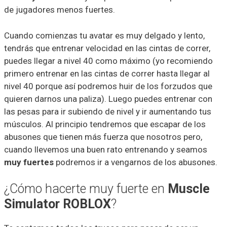
de jugadores menos fuertes.
Cuando comienzas tu avatar es muy delgado y lento,
tendrás que entrenar velocidad en las cintas de correr,
puedes llegar a nivel 40 como máximo (yo recomiendo
primero entrenar en las cintas de correr hasta llegar al
nivel 40 porque así podremos huir de los forzudos que
quieren darnos una paliza). Luego puedes entrenar con
las pesas para ir subiendo de nivel y ir aumentando tus
músculos. Al principio tendremos que escapar de los
abusones que tienen más fuerza que nosotros pero,
cuando llevemos una buen rato entrenando y seamos
muy fuertes
podremos ir a vengarnos de los abusones.
¿Cómo hacerte muy fuerte en
Muscle
Simulator ROBLOX
?