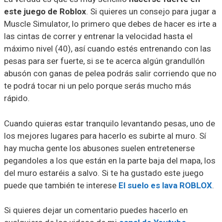
este juego de Roblox
. Si quieres un consejo para jugar a
Muscle Simulator, lo primero que debes de hacer es irte a
las cintas de correr y entrenar la velocidad hasta el
máximo nivel (40), así cuando estés entrenando con las
pesas para ser fuerte, si se te acerca algún grandullón
abusón con ganas de pelea podrás salir corriendo que no
te podrá tocar ni un pelo porque serás mucho más
rápido.
Cuando quieras estar tranquilo levantando pesas, uno de
los mejores lugares para hacerlo es subirte al muro. Sí
hay mucha gente los abusones suelen entretenerse
pegandoles a los que están en la parte baja del mapa, los
del muro estaréis a salvo. Si te ha gustado este juego
puede que también te interese
El suelo es lava ROBLOX
.
Si quieres dejar un comentario puedes hacerlo en