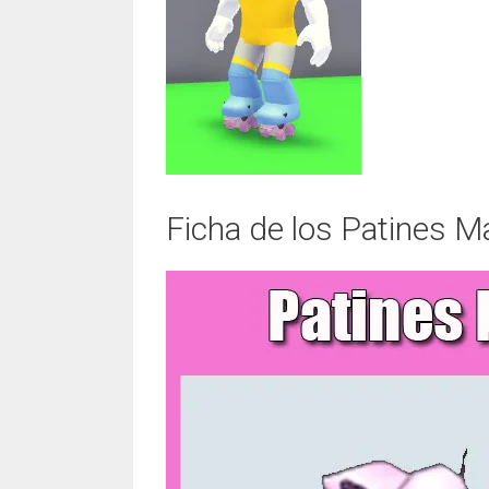
Ficha de los Patines M