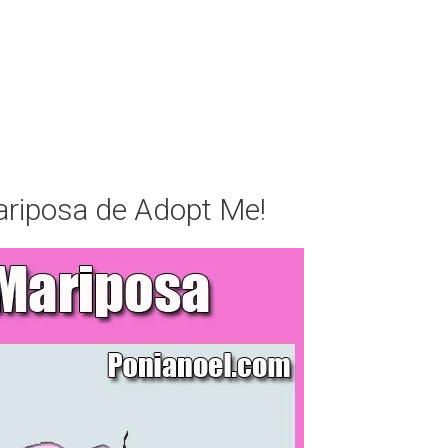
ariposa de Adopt Me!