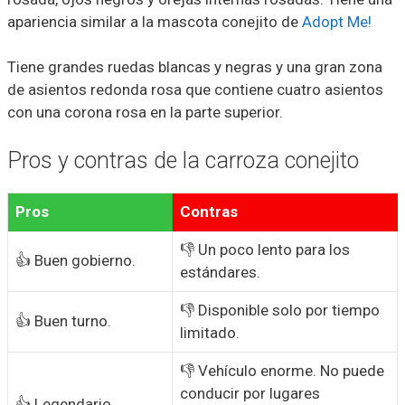
apariencia similar a la mascota conejito de
Adopt Me!
Tiene grandes ruedas blancas y negras y una gran zona
de asientos redonda rosa que contiene cuatro asientos
con una corona rosa en la parte superior.
Pros y contras de la carroza conejito
Pros
Contras
👎 Un poco lento para los
👍 Buen gobierno.
estándares.
👎 Disponible solo por tiempo
👍 Buen turno.
limitado.
👎 Vehículo enorme. No puede
conducir por lugares
👍 Legendario.