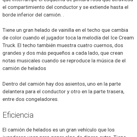
el compartimiento del conductor y se extiende hasta el
borde inferior del camión. .
Tiene un gran helado de vainilla en el techo que cambia
de color cuando el jugador toca la melodía del Ice Cream
Truck. El techo también muestra cuatro cuernos, dos
grandes y dos más pequeños a cada lado, que crean
notas musicales cuando se reproduce la música de el
camión de helados
Dentro del camión hay dos asientos, uno en la parte
delantera para el conductor y otro en la parte trasera,
entre dos congeladores.
Eficiencia
El camión de helados es un gran vehículo que los