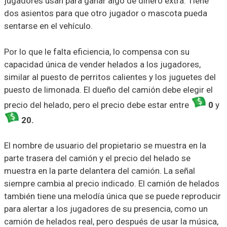
jugadores usan para ganar algo de dinero extra. Tiene
dos asientos para que otro jugador o mascota pueda
sentarse en el vehículo.
Por lo que le falta eficiencia, lo compensa con su
capacidad única de vender helados a los jugadores,
similar al puesto de perritos calientes y los juguetes del
puesto de limonada. El dueño del camión debe elegir el
precio del helado, pero el precio debe estar entre
0
y
20.
El nombre de usuario del propietario se muestra en la
parte trasera del camión y el precio del helado se
muestra en la parte delantera del camión. La señal
siempre cambia al precio indicado. El camión de helados
también tiene una melodía única que se puede reproducir
para alertar a los jugadores de su presencia, como un
camión de helados real, pero después de usar la música,