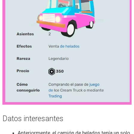
Datos interesantes
Anteriormente, el camión de helados tenía un solo