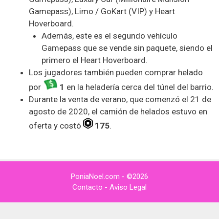
Gamepass), Limo / GoKart (VIP) y Heart
Hoverboard.
Además, este es el segundo vehículo
Gamepass que se vende sin paquete, siendo el
primero el Heart Hoverboard.
Los jugadores también pueden comprar helado
por
1
en la heladería cerca del túnel del barrio.
Durante la venta de verano, que comenzó el 21 de
agosto de 2020, el camión de helados estuvo en
oferta y costó
175
.
PoniaNoel.com - ©2026
Contacto
-
Aviso Legal