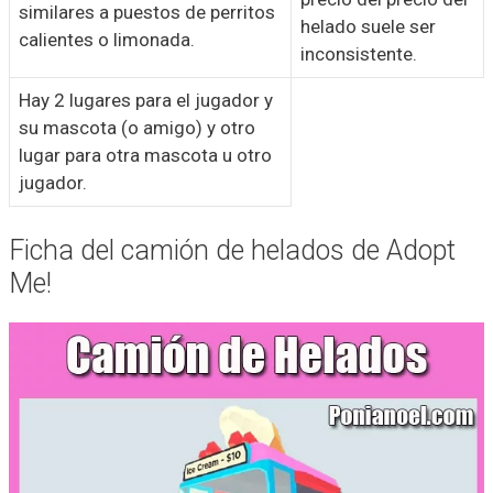
similares a puestos de perritos
helado suele ser
calientes o limonada.
inconsistente.
Hay 2 lugares para el jugador y
su mascota (o amigo) y otro
lugar para otra mascota u otro
jugador.
Ficha del camión de helados de Adopt
Me!