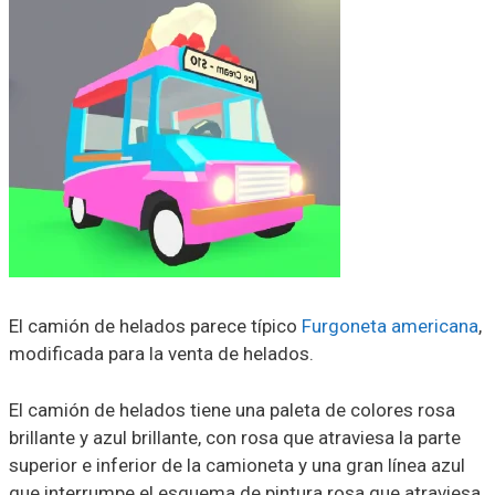
El camión de helados parece típico
Furgoneta americana
,
modificada para la venta de helados.
El camión de helados tiene una paleta de colores rosa
brillante y azul brillante, con rosa que atraviesa la parte
superior e inferior de la camioneta y una gran línea azul
que interrumpe el esquema de pintura rosa que atraviesa