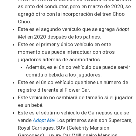
asiento del conductor, pero en marzo de 2020, se
agregó otro con la incorporación del tren Choo
Choo.
Este es el segundo vehículo que se agrega
Adopt
Me!
en 2020 después de los patines.
Este es el primer y único vehículo en este
momento que puede interactuar con otros
jugadores además de acomodarlos.
Además, es el único vehículo que puede servir
comida o bebida a los jugadores.
Este es el único vehículo que tiene un número de
registro diferente al Flower Car.
Este vehículo no cambiará de tamaño si el jugador
es un bebé.
Este es el séptimo vehículo de Gamepass que se
vende
Adopt Me!
Los primeros seis son Supercars,
Royal Carriages, SUV (Celebrity Mansion
Gamepass), Luxury Car (Millionaire Mansion