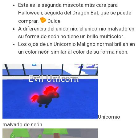
Esta es la segunda mascota más cara para
Halloween, seguida del Dragon Bat, que se puede
comprar.
Dulce.
A diferencia del unicornio, el unicornio malvado en
su forma de neón no tiene un brillo multicolor.
Los ojos de un Unicornio Maligno normal brillan en
un color neón similar al color de su forma neón.
Unicornio
malvado de neón.