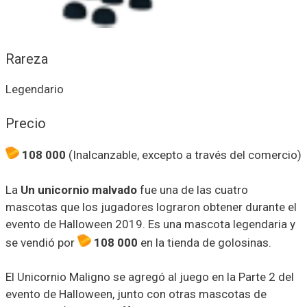
Rareza
Legendario
Precio
108 000
(Inalcanzable, excepto a través del comercio)
La
Un unicornio malvado
fue una de las cuatro
mascotas que los jugadores lograron obtener durante el
evento de Halloween 2019. Es una mascota legendaria y
se vendió por
108 000
en la tienda de golosinas.
El Unicornio Maligno se agregó al juego en la Parte 2 del
evento de Halloween, junto con otras mascotas de