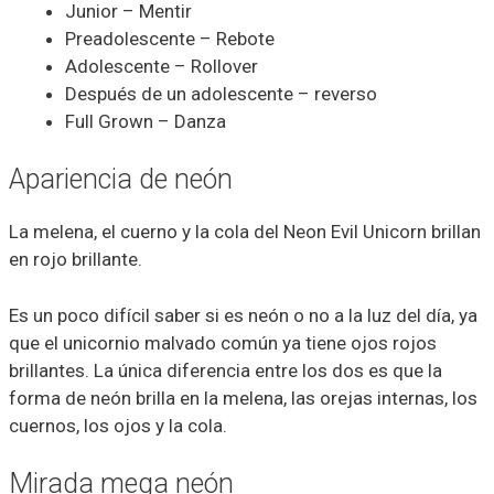
Junior – Mentir
Preadolescente – Rebote
Adolescente – Rollover
Después de un adolescente – reverso
Full Grown – Danza
Apariencia de neón
La melena, el cuerno y la cola del Neon Evil Unicorn brillan
en rojo brillante.
Es un poco difícil saber si es neón o no a la luz del día, ya
que el unicornio malvado común ya tiene ojos rojos
brillantes. La única diferencia entre los dos es que la
forma de neón brilla en la melena, las orejas internas, los
cuernos, los ojos y la cola.
Mirada mega neón