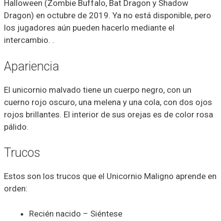
Halloween (Zombie Buffalo, Bat Dragon y Shadow
Dragon) en octubre de 2019. Ya no está disponible, pero
los jugadores aún pueden hacerlo mediante el
intercambio. .
Apariencia
El unicornio malvado tiene un cuerpo negro, con un
cuerno rojo oscuro, una melena y una cola, con dos ojos
rojos brillantes. El interior de sus orejas es de color rosa
pálido.
Trucos
Estos son los trucos que el Unicornio Maligno aprende en
orden:
Recién nacido – Siéntese