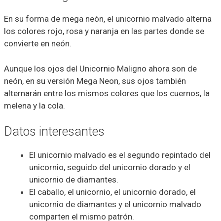
En su forma de mega neón, el unicornio malvado alterna
los colores rojo, rosa y naranja en las partes donde se
convierte en neón.
Aunque los ojos del Unicornio Maligno ahora son de
neón, en su versión Mega Neon, sus ojos también
alternarán entre los mismos colores que los cuernos, la
melena y la cola.
Datos interesantes
El unicornio malvado es el segundo repintado del
unicornio, seguido del unicornio dorado y el
unicornio de diamantes.
El caballo, el unicornio, el unicornio dorado, el
unicornio de diamantes y el unicornio malvado
comparten el mismo patrón.