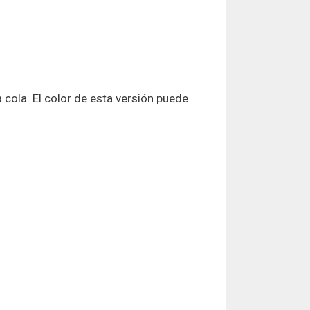
a cola. El color de esta versión puede