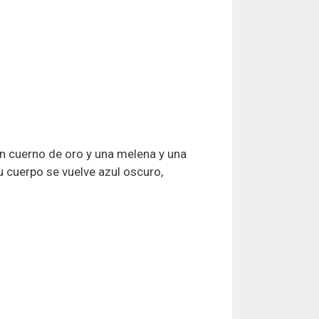
un cuerno de oro y una melena y una
u cuerpo se vuelve azul oscuro,