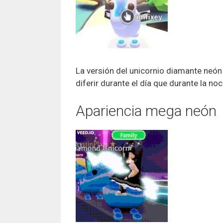
La versión del unicornio diamante neón s
diferir durante el día que durante la noc
Apariencia mega neón