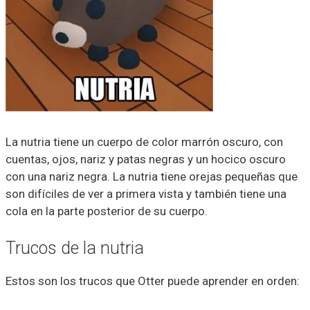
La nutria tiene un cuerpo de color marrón oscuro, con
cuentas, ojos, nariz y patas negras y un hocico oscuro
con una nariz negra. La nutria tiene orejas pequeñas que
son difíciles de ver a primera vista y también tiene una
cola en la parte posterior de su cuerpo.
Trucos de la nutria
Estos son los trucos que Otter puede aprender en orden: