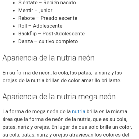
Siéntate – Recién nacido
Mentir – junior
Rebote – Preadolescente
Roll – Adolescente
Backflip – Post-Adolescente
Danza – cultivo completo
Apariencia de la nutria neón
En su forma de neón, la cola, las patas, la nariz y las
orejas de la nutria brillan de color amarillo brillante.
Apariencia de la nutria mega neón
La forma de mega neón de la
nutria
brilla en la misma
área que la forma de neón de la nutria, que es su cola,
patas, nariz y orejas. En lugar de que solo brille un color,
su cola, patas, nariz y orejas atraviesan los colores del