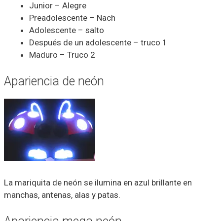
Junior – Alegre
Preadolescente – Nach
Adolescente – salto
Después de un adolescente – truco 1
Maduro – Truco 2
Apariencia de neón
La mariquita de neón se ilumina en azul brillante en
manchas, antenas, alas y patas.