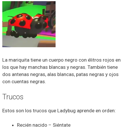
La mariquita tiene un cuerpo negro con élitros rojos en
los que hay manchas blancas y negras. También tiene
dos antenas negras, alas blancas, patas negras y ojos
con cuentas negras.
Trucos
Estos son los trucos que Ladybug aprende en orden:
Recién nacido – Siéntate