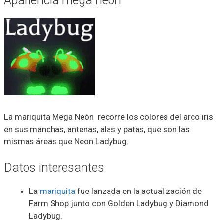
Apariencia mega neón
La mariquita Mega Neón recorre los colores del arco iris
en sus manchas, antenas, alas y patas, que son las
mismas áreas que Neon Ladybug.
Datos interesantes
La
mariquita
fue lanzada en la actualización de
Farm Shop junto con Golden Ladybug y Diamond
Ladybug.