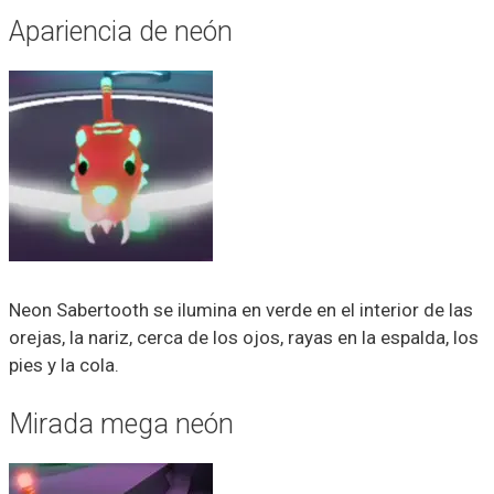
Apariencia de neón
Neon Sabertooth se ilumina en verde en el interior de las
orejas, la nariz, cerca de los ojos, rayas en la espalda, los
pies y la cola.
Mirada mega neón