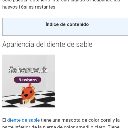
huevos fósiles restantes.
Índice de contenido
Apariencia del diente de sable
El
diente de sable
tiene una mascota de color coral y la
parte inferior de la pierna de color amarillo claro. Tiene