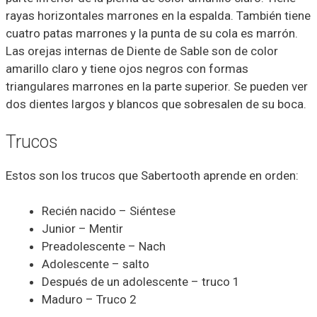
rayas horizontales marrones en la espalda. También tiene
cuatro patas marrones y la punta de su cola es marrón.
Las orejas internas de Diente de Sable son de color
amarillo claro y tiene ojos negros con formas
triangulares marrones en la parte superior. Se pueden ver
dos dientes largos y blancos que sobresalen de su boca.
Trucos
Estos son los trucos que Sabertooth aprende en orden:
Recién nacido – Siéntese
Junior – Mentir
Preadolescente – Nach
Adolescente – salto
Después de un adolescente – truco 1
Maduro – Truco 2